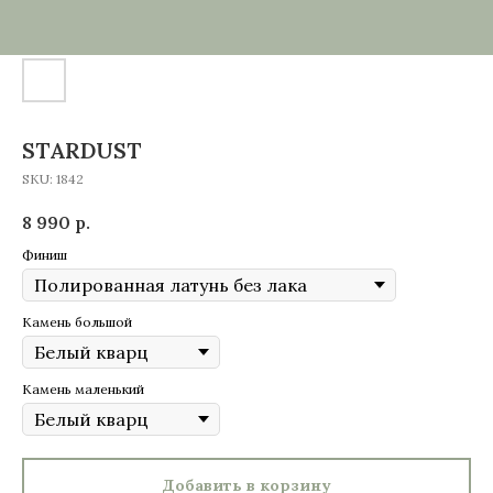
STARDUST
SKU:
1842
8 990
р.
Финиш
Камень большой
Камень маленький
Добавить в корзину