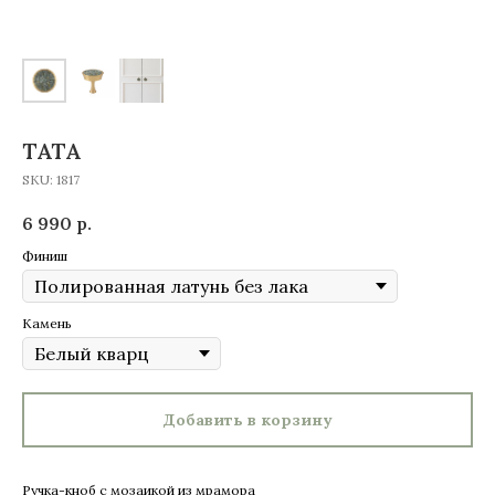
TATA
SKU:
1817
6 990
р.
Финиш
Камень
Добавить в корзину
Ручка-кноб с мозаикой из мрамора