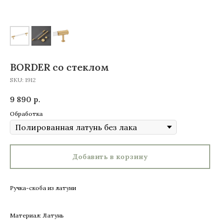
BORDER со стеклом
SKU:
1912
9 890
р.
Обработка
Добавить в корзину
Ручка-скоба из латуни
Материал: Латунь