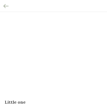
Little one